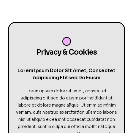
Privacy & Cookies
Lorem Ipsum Dolor Sit Amet, Consectet
Adipiscing Elitsed Do Eiusm
Lorem ipsum dolor sit amet, consectet
adipiscing elit,sed do eiusm por incididunt ut
labore et dolore magna aliqua. Ut enim ad minim
veniam, quis nostrud exercitation ullamco laboris
nisi ut aliquip ex ea sint occaecat cupidatat non
proident, sunt in culpa qui officia mollit natoque