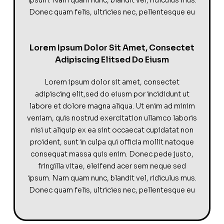
Donec quam felis, ultricies nec, pellentesque eu
Lorem Ipsum Dolor Sit Amet, Consectet
Adipiscing Elitsed Do Eiusm
Lorem ipsum dolor sit amet, consectet
adipiscing elit,sed do eiusm por incididunt ut
labore et dolore magna aliqua. Ut enim ad minim
veniam, quis nostrud exercitation ullamco laboris
nisi ut aliquip ex ea sint occaecat cupidatat non
proident, sunt in culpa qui officia mollit natoque
consequat massa quis enim. Donec pede justo,
fringilla vitae, eleifend acer sem neque sed
ipsum. Nam quam nunc, blandit vel, ridiculus mus.
Donec quam felis, ultricies nec, pellentesque eu