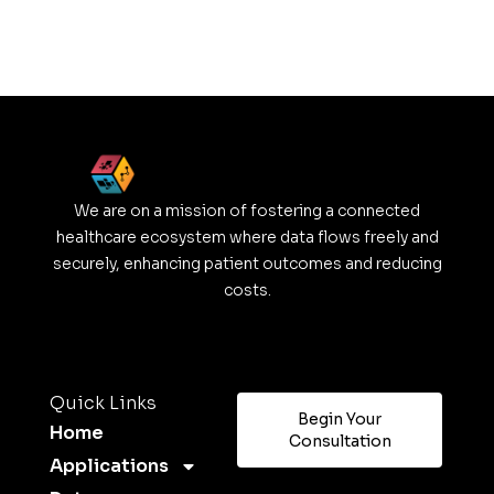
We are on a mission of fostering a connected
healthcare ecosystem where data flows freely and
securely, enhancing patient outcomes and reducing
costs.
Quick Links
Begin Your
Home
Consultation
Applications